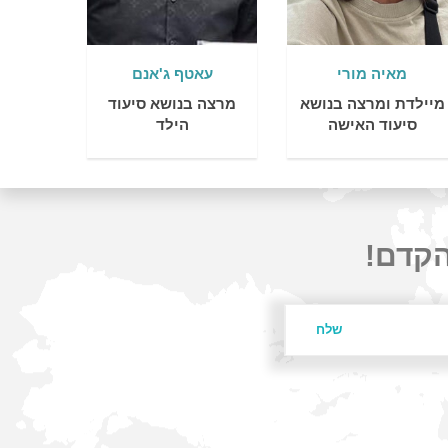
מאיה מורי
עאטף ג'אנם
מיילדת ומרצה בנושא
מרצה בנושא סיעוד
סיעוד האישה
הילד
הקדם!
שלח