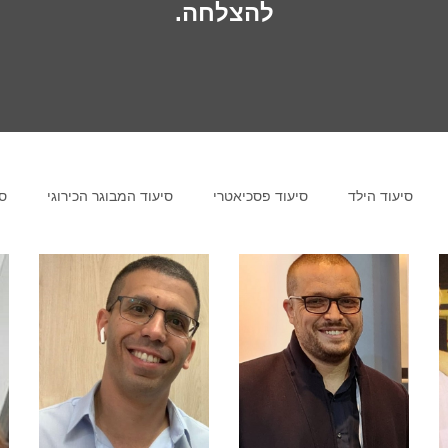
להצלחה.
סיעוד הילד
סיעוד פסכיאטרי
סיעוד המבוגר הכירוגי
סי