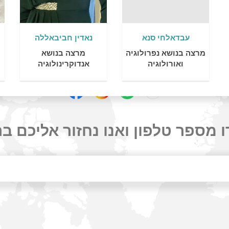
עבדאלחי סנא
נאדין חביבאללה
מרצה בנושא נפרולוגיה
מרצה בנושא
ואורולוגיה
אנדוקרינולוגיה
 מספר טלפון ואנו נחזור אליכם ב