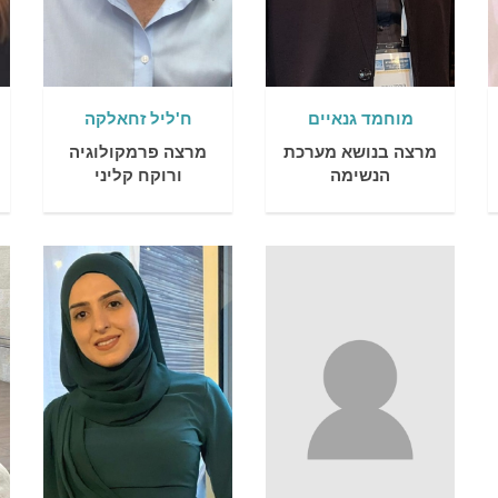
מוחמד גנאיים
ח'ליל זחאלקה
מרצה בנושא מערכת
מרצה פרמקולוגיה
הנשימה
ורוקח קליני