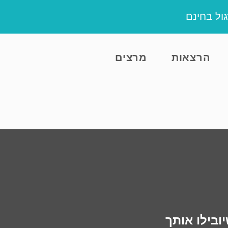
ול בחינם
הרצאות
מרצים
ובילו אותך