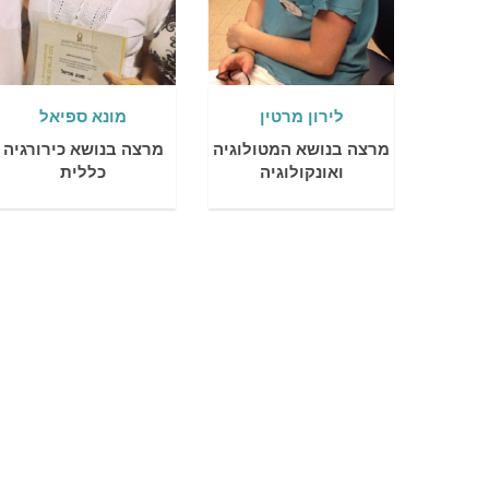
לירון מרטין
מונא ספיאל
מרצה בנושא המטולוגיה
מרצה בנושא כירורגיה
ואונקולוגיה
כללית