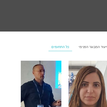
עוד המבוגר הפנימי
כל התחומים