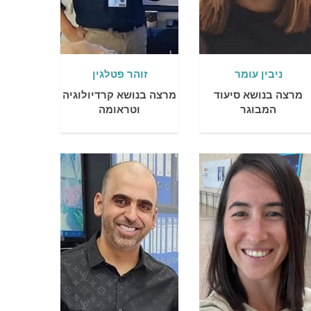
ניבין עומר
זוהר פטלגין
מרצה בנושא סיעוד
מרצה בנושא קרדיולוגיה
המבוגר
וטראומה