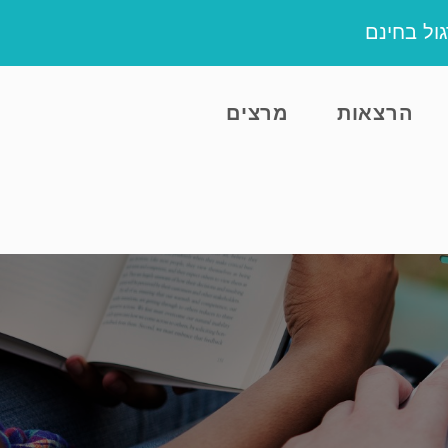
ול בחינם
הרצאות
מרצים