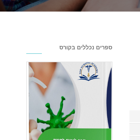
ספרים נכללים בקורס