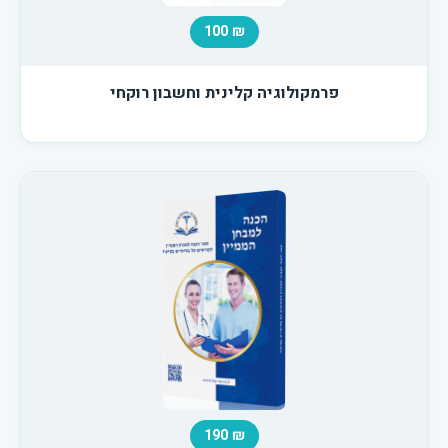
₪ 100
פרמקולוגיה קלינית וחשבון רוקחי
₪ 190