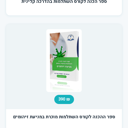
ספר הכנה לקורס השתלמות בהדרכה קלינית
₪ 390
ספר ההכנה לקורס השתלמות מוכרת במניעת זיהומים