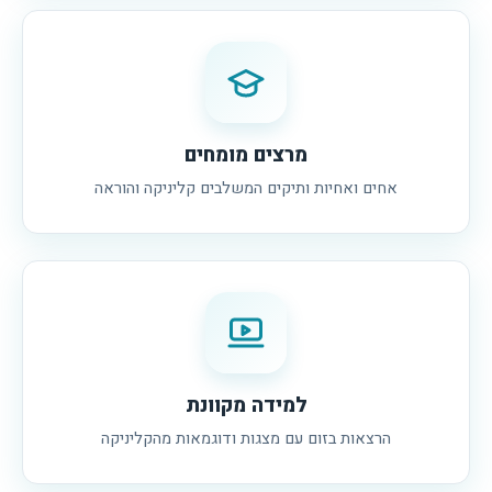
מרצים מומחים
אחים ואחיות ותיקים המשלבים קליניקה והוראה
למידה מקוונת
הרצאות בזום עם מצגות ודוגמאות מהקליניקה