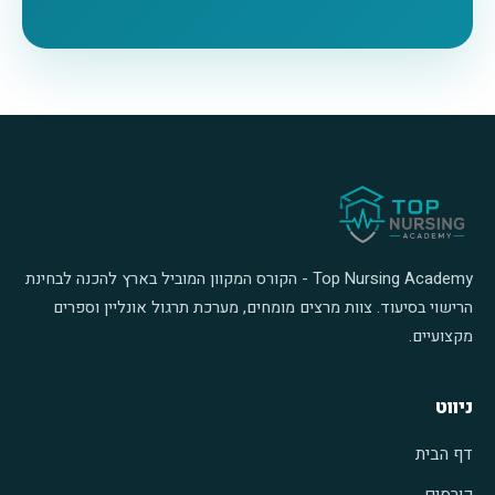
Top Nursing Academy - הקורס המקוון המוביל בארץ להכנה לבחינת
הרישוי בסיעוד. צוות מרצים מומחים, מערכת תרגול אונליין וספרים
מקצועיים.
ניווט
דף הבית
קורסים