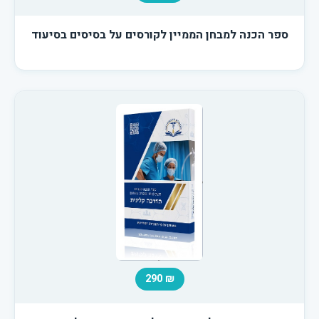
ספר הכנה למבחן הממיין לקורסים על בסיסים בסיעוד
₪ 290