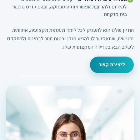
לקידום ולהרחבת אפשרויות התעסוקה, ובהם קורס טכנאי
בית מרקחת.
החזון שלנו הוא להעניק לכל לומד מעטפת מקצועית, איכותית
ומעשית, שתאפשר לו להגיע מוכן ובטוח יותר לבחינות ולהתקדם
לשלב הבא בקריירה המקצועית שלו.
ליצירת קשר