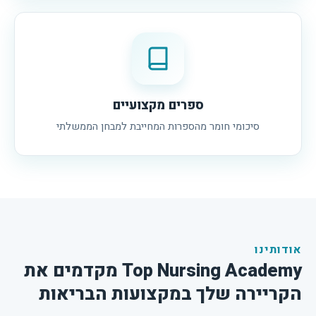
ספרים מקצועיים
סיכומי חומר מהספרות המחייבת למבחן הממשלתי
אודותינו
Top Nursing Academy מקדמים את
הקריירה שלך במקצועות הבריאות