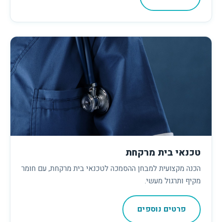
טכנאי בית מרקחת
הכנה מקצועית למבחן ההסמכה לטכנאי בית מרקחת, עם חומר
מקיף ותרגול מעשי.
פרטים נוספים