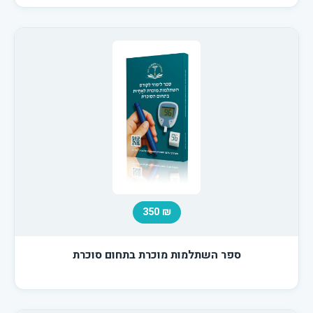
₪ 350
ספר השתלמות מוכרת בתחום סוכרת