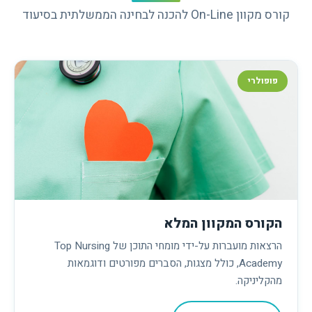
קורס מקוון On-Line להכנה לבחינה הממשלתית בסיעוד
פופולרי
הקורס המקוון המלא
הרצאות מועברות על-ידי מומחי התוכן של Top Nursing
Academy, כולל מצגות, הסברים מפורטים ודוגמאות
מהקליניקה.