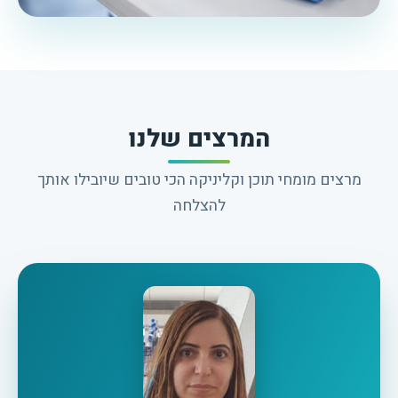
המרצים שלנו
מרצים מומחי תוכן וקליניקה הכי טובים שיובילו אותך
להצלחה