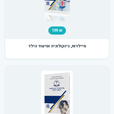
₪ 100
מיילדות, גינקולוגיה וסיעוד הילד