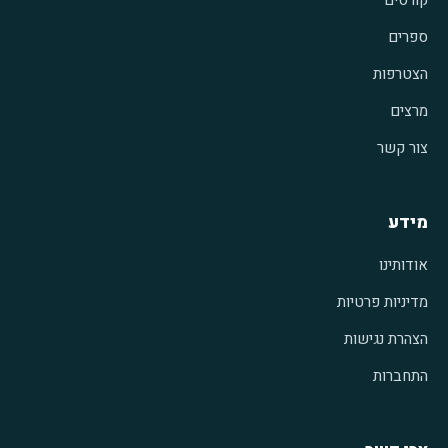
ספרים
הצטרפות
מרצים
צור קשר
מידע
אודותינו
מדיניות פרטיות
הצהרת נגישות
התחברות