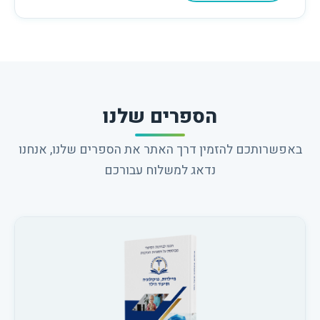
הספרים שלנו
באפשרותכם להזמין דרך האתר את הספרים שלנו, אנחנו
נדאג למשלוח עבורכם