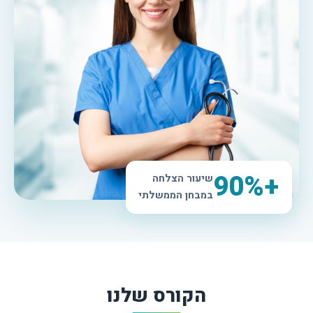
+90%
שיעור הצלחה
במבחן הממשלתי
הקורס שלנו