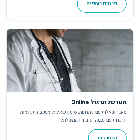
פרטים נוספים
מערכת תרגול Online
מאגר שאלות עם פתרונות, סימון שאלות, מעקב התקדמות
והיכרות עם מבנה המבחן הממשלתי.
הצטרפות