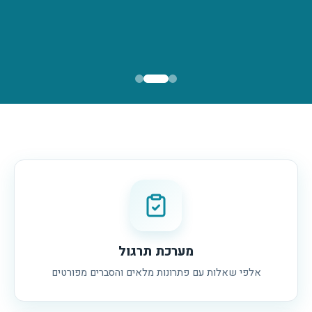
להרשמה אונליין
פרטי הקורס
מערכת תרגול
אלפי שאלות עם פתרונות מלאים והסברים מפורטים