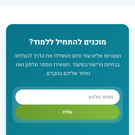
מוכנים להתחיל ללמוד?
הצטרפו אלינו עוד היום והתחילו את הדרך להצלחה
בבחינת הרישוי בסיעוד. השאירו מספר טלפון ואנו
נחזור אליכם בהקדם.
שלח