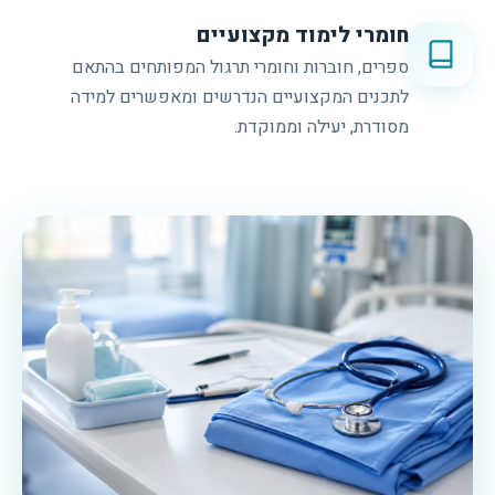
חומרי לימוד מקצועיים
ספרים, חוברות וחומרי תרגול המפותחים בהתאם
לתכנים המקצועיים הנדרשים ומאפשרים למידה
מסודרת, יעילה וממוקדת.