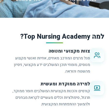
למה Top Nursing Academy?
צוות מקצועי ומנוסה
סגל מרצים המורכב מאחים, אחיות ואנשי מקצוע
מנוסים, מומחי תוכן המשלבים ידע מקצועי, ניסיון
מהשטח והוראה.
למידה ממוקדת ומעשית
קורסים והכנות מקצועיות המשלבים חומר ממוקד,
תרגול, סימולציות וכלים מעשיים לקראת מבחנים
ולהמשך ההתפתחות המקצועית.