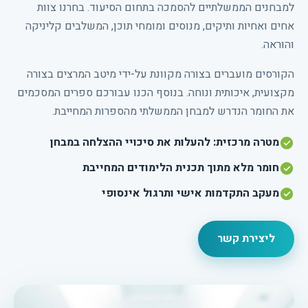
למבחנים הממשלתיים להסמכה בתחום הסיעוד. בחרנו צוות
אחים ואחיות ותיקים, מנוסים ומומחי תוכן, המשלבים קליניקה
והוראה.
הקורסים מועברים בצורה מקוונת על-ידי מיטב המרצים בצורה
מקצועית, איכותית ונוחה. בנוסף הכנו עבורכם ספרים המסכמים
את החומר הנדרש למבחן הממשלתי מהספרות המחייבת.
מטרה מרכזית: להעלות את סיכויי ההצלחה במבחן
חומר מלא מתוך תכנית הלימודים המחייבת
מעקב התקדמות אישי ותרגול אינסופי
ליצירת קשר