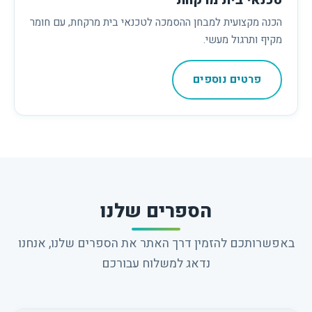
טכנאי בית מרקחת
הכנה מקצועית למבחן ההסמכה לטכנאי בית מרקחת, עם חומר
מקיף ותרגול מעשי.
פרטים נוספים
הספרים שלנו
באפשרותכם להזמין דרך האתר את הספרים שלנו, אנחנו
נדאג למשלוח עבורכם