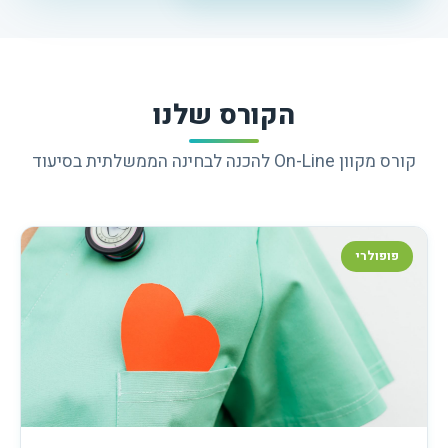
הקורס שלנו
קורס מקוון On-Line להכנה לבחינה הממשלתית בסיעוד
פופולרי