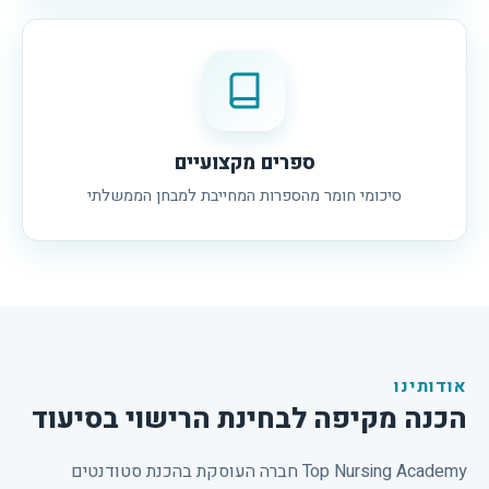
ספרים מקצועיים
סיכומי חומר מהספרות המחייבת למבחן הממשלתי
אודותינו
הכנה מקיפה לבחינת הרישוי בסיעוד
Top Nursing Academy חברה העוסקת בהכנת סטודנטים