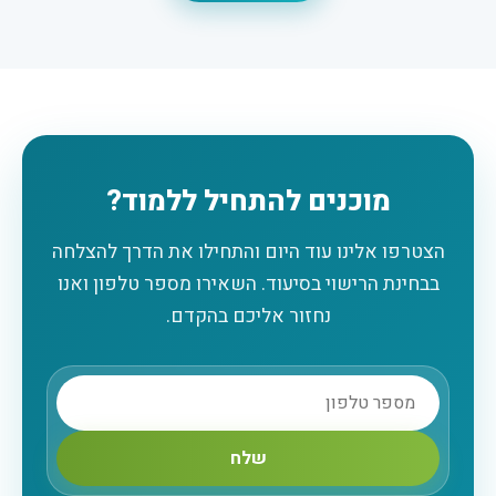
מוכנים להתחיל ללמוד?
הצטרפו אלינו עוד היום והתחילו את הדרך להצלחה
בבחינת הרישוי בסיעוד. השאירו מספר טלפון ואנו
נחזור אליכם בהקדם.
שלח