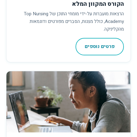
הקורס המקוון המלא
הרצאות מועברות על-ידי מומחי התוכן של Top Nursing
Academy, כולל מצגות, הסברים מפורטים ודוגמאות
מהקליניקה.
פרטים נוספים