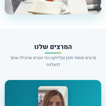
המרצים שלנו
מרצים מומחי תוכן וקליניקה הכי טובים שיובילו אותך
להצלחה