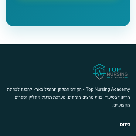
Top Nursing Academy - הקורס המקוון המוביל בארץ להכנה לבחינת
הרישוי בסיעוד. צוות מרצים מומחים, מערכת תרגול אונליין וספרים
מקצועיים.
ניווט