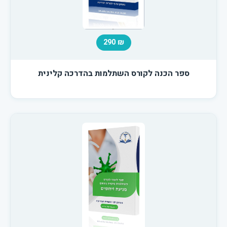
₪ 290
ספר הכנה לקורס השתלמות בהדרכה קלינית