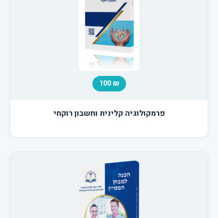
₪ 100
פרמקולוגיה קלינית וחשבון רוקחי