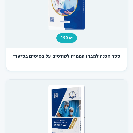
₪ 190
ספר הכנה למבחן הממיין לקורסים על בסיסים בסיעוד