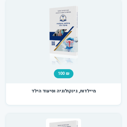
₪ 100
מיילדות, גינקולוגיה וסיעוד הילד