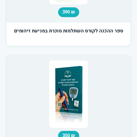
₪ 390
ספר ההכנה לקורס השתלמות מוכרת במניעת זיהומים
₪ 350