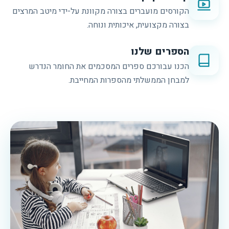
הקורסים מועברים בצורה מקוונת על-ידי מיטב המרצים
בצורה מקצועית, איכותית ונוחה.
הספרים שלנו
הכנו עבורכם ספרים המסכמים את החומר הנדרש
למבחן הממשלתי מהספרות המחייבת.