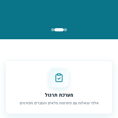
להרשמה אונליין
פרטי הקורס
מערכת תרגול
אלפי שאלות עם פתרונות מלאים והסברים מפורטים