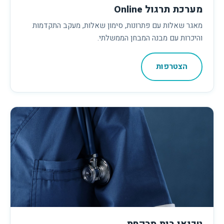
מערכת תרגול Online
מאגר שאלות עם פתרונות, סימון שאלות, מעקב התקדמות
והיכרות עם מבנה המבחן הממשלתי.
הצטרפות