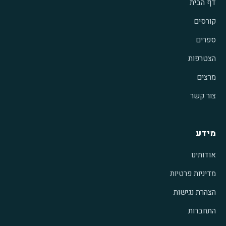
דף הבית
קורסים
ספרים
הצטרפות
מרצים
צור קשר
מידע
אודותינו
מדיניות פרטיות
הצהרת נגישות
התחברות