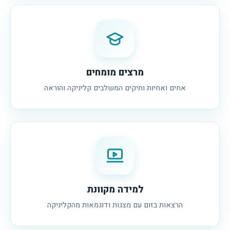
מרצים מומחים
אחים ואחיות ותיקים המשלבים קליניקה והוראה
למידה מקוונת
הרצאות בזום עם מצגות ודוגמאות מהקליניקה