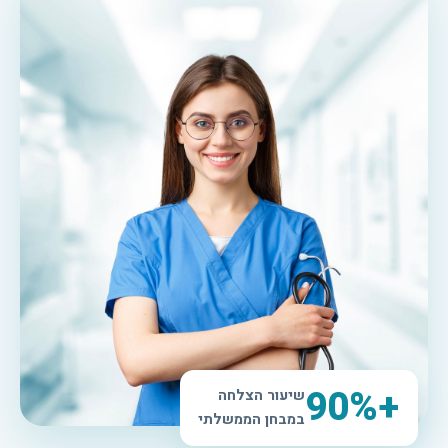
+90%
שיעור הצלחה
במבחן הממשלתי