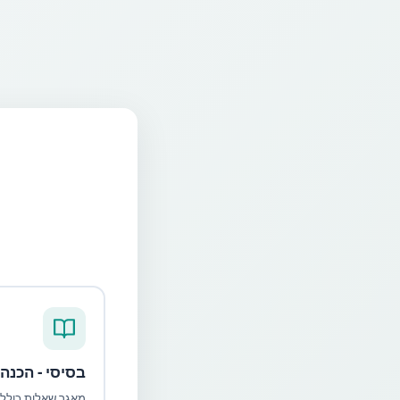
בסיסי - הכנה
מאגר שאלות כולל 