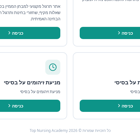
אתר תרגול מקצועי למבחן הממיין בסי
שאלות מקיף, שחזורי בחינות ותרגול
הבחינה האמיתית.
כניסה
כניסה
 על בסיסי
מניעת זיהומים על בסיסי
בסיסי
מניעת זיהומים על בסיסי
כניסה
כניסה
כל הזכויות שמורות © Top Nursing Academy 2026