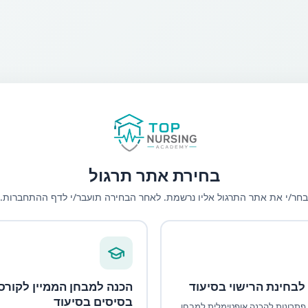
בחירת אתר תרגול
בחר/י את אתר התרגול אליו נרשמת. לאחר הבחירה תועבר/י לדף ההתחברות.
 לבחינת הרישוי בסיעוד
הכנה למבחן הממיין לקורס
בסיסים בסיעוד
פתרונות להכנה אופטימלית למבחן