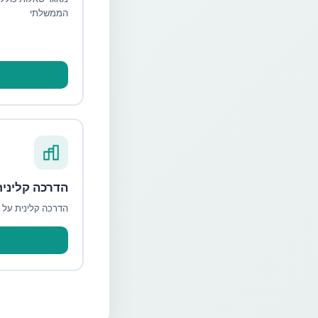
הממשלתי
הדרכה קלינית
הדרכה קלינית על 